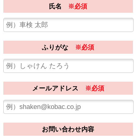
メールアドレス
※必須
お問い合わせ内容
プライバシーポリシーに同意する
※プライバシーポリシー（必ずお読み下さい）