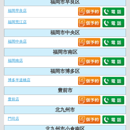
福岡市早良区
福岡早良店
福岡荒江店
福岡市中央区
福岡中央店
福岡市南区
福岡南店
福岡市博多区
博多半道橋店
豊前市
豊前店
北九州市
門司店
北九州市小倉南区