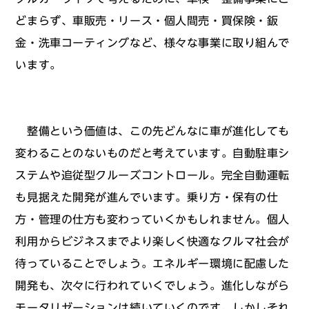
どまらず、車販売・リース・個人間売・買保険・鈑
金・洗車コーティングなど、様々な事業に取り組んで
います。
整備という価値は、この先どんなに車が進化しても
変わることのないものだと考えています。自動駐車シ
ステムや追従型クルーズコントロール。完全自動運転
も見据えた開発が進んでいます。乗り方・保有の仕
方・管理の仕方も変わっていくかもしれません。個人
利用からビジネスまでより楽しく快適なクルマ社会が
待っていることでしょう。エネルギー環境に配慮した
開発も、次々に行われていくでしょう。進化しながら
モータリゼーションは続いていくのです。しかしそれ