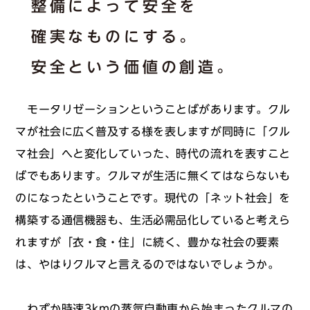
整備によって安全を
確実なものにする。
安全という価値の創造。
モータリゼーションということばがあります。クル
マが社会に広く普及する様を表しますが同時に「クル
マ社会」へと変化していった、時代の流れを表すこと
ばでもあります。クルマが生活に無くてはならないも
のになったということです。現代の「ネット社会」を
構築する通信機器も、生活必需品化していると考えら
れますが「衣・食・住」に続く、豊かな社会の要素
は、やはりクルマと言えるのではないでしょうか。
わずか時速3kmの蒸気自動車から始まったクルマの