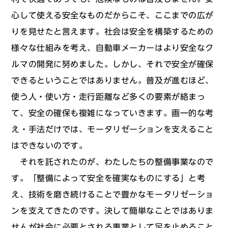
心して使える安全なものだからこそ、ここまでの広が
りを見せたと言えます。社会は安全を構築するための
様々な仕組みを考え、自動車メーカーはより安全なク
ルマの開発に努めました。しかし、それで安全が確保
できるということではありません。普及が進むほど、
使う人・使い方・走行距離など多くの要素が絡まっ
て、安全の確保も複雑になっていきます。画一的な考
え・手法だけでは、モータリゼーションを支えること
はできないのです。
それを託されたのが、わたしたちの整備事業なので
す。「整備によって安全を確実なものにする」と考
え、技術を磨き続けることで豊かなモータリゼーショ
ンを支えてきたのです。決して簡単なことではありま
せんが社会に必要とされる事業として足を止めること