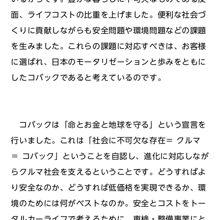
面、ライフコストの比重を上げました。便利な社会づ
くりに貢献しながらも安全問題や環境問題などの課題
を生みました。これらの課題に対応すべきは、お客様
に選ばれ、日本のモータリゼーションと歩みをともに
したコバックであると考えているのです。
コバックは「命とお金と地球を守る」という宣言を
行いました。これは「社会に不可欠な存在＝ クルマ
＝ コバック」ということを自認し、進化に対応しなが
らクルマ社会を支えるということです。どうすればよ
り安全なのか、どうすれば低価格を実現できるか、環
境のためには何がベストなのか。安全とコストをトー
タルカーライフで考えるために、車検・整備事業にと