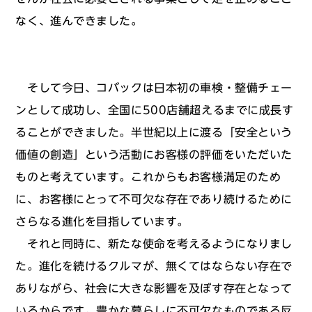
なく、進んできました。
そして今日、コバックは日本初の車検・整備チェー
ンとして成功し、全国に500店舗超えるまでに成長す
ることができました。半世紀以上に渡る「安全という
価値の創造」という活動にお客様の評価をいただいた
ものと考えています。これからもお客様満足のため
に、お客様にとって不可欠な存在であり続けるために
さらなる進化を目指しています。
それと同時に、新たな使命を考えるようになりまし
た。進化を続けるクルマが、無くてはならない存在で
ありながら、社会に大きな影響を及ぼす存在となって
いるからです。豊かな暮らしに不可欠なものである反