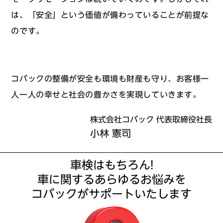
は、「安全」という価値が備わっていることが前提な
のです。
コバックの整備が安全も環境も財産も守り、お客様一
人一人の幸せと社会の豊かさを実現していきます。
株式会社コバック 代表取締役社長
小林 憲司
車検はもちろん!
車に関するあらゆるお悩みを
コバックがサポートいたします