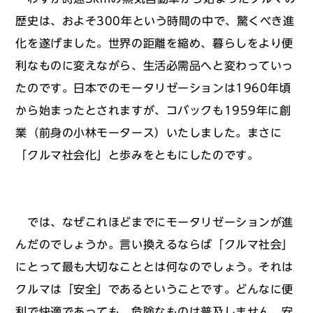
歴史は、およそ300年という時間の中で、驚くべき進
化を遂げました。世界の距離を縮め、暮らしをより便
利なものに変えながら、生活必需品へと変わっていっ
たのです。日本でのモータリゼーションは1960年頃
から始まったとされますが、コバックも1959年に創
業（前身の小林モータース）いたしました。まさに
「クルマ社会化」と歩みをともにしたのです。
では、なぜこれほどまでにモータリゼーションが進
んだのでしょうか。言い換えるならば「クルマ社会」
にとって最も大切なこととは何なのでしょう。それは
クルマは「安全」であるということです。どんなに便
利で快適であっても、危険なものは普及しません。安