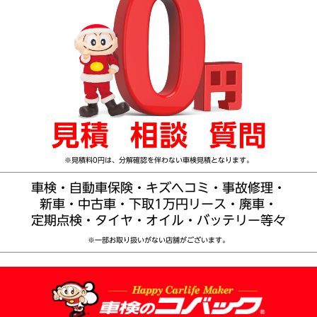
※見積料0円は、分解確認を伴わない車検見積となります。
車検・自動車保険・キズヘコミ・事故修理・
新車・中古車・下取1万円リース・廃車・
定期点検・タイヤ・オイル・バッテリー等々
※一部お取り扱いがない店舗がございます。