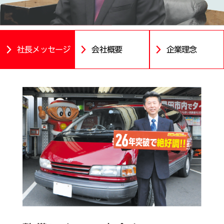
社長メッセージ
会社概要
企業理念