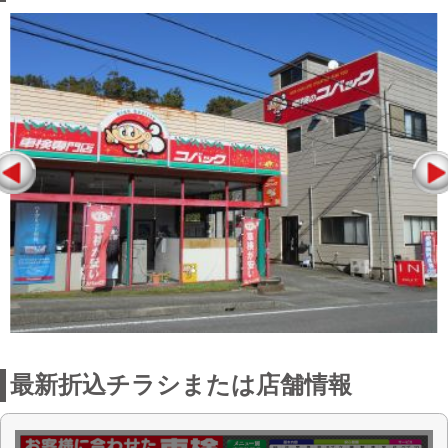
最新折込チラシまたは店舗情報
点検整備に関わる料金表