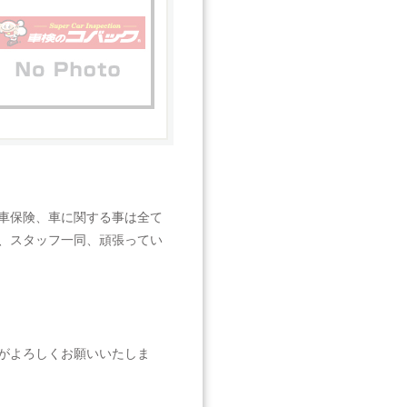
車保険、車に関する事は全て
、スタッフ一同、頑張ってい
すがよろしくお願いいたしま