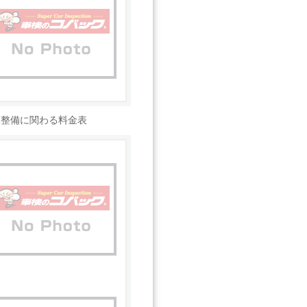
検整備に関わる料金表