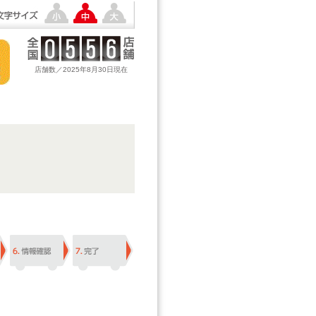
店舗数／2025年8月30日現在