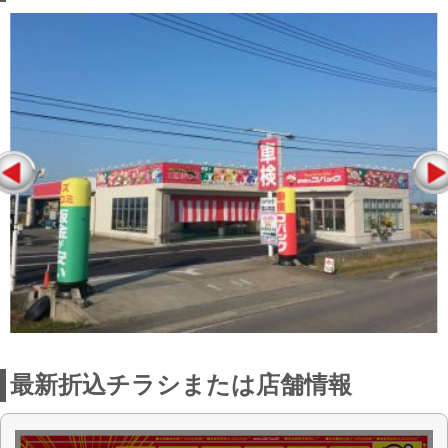
最新折込チラシまたは店舗情報