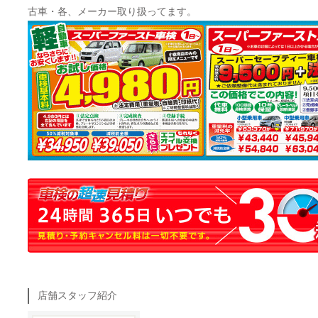
古車・各、メーカー取り扱ってます。
店舗スタッフ紹介