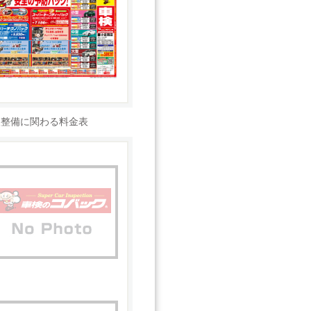
検整備に関わる料金表