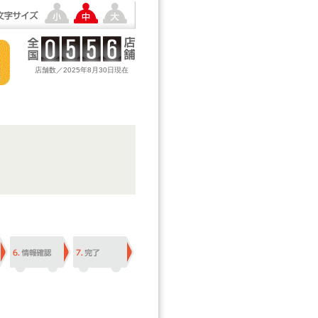
店舗数／2025年8月30日現在