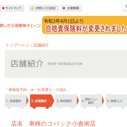
トップページ
店舗紹介
「車検仮予約」or「お見積り」の流れ
店名 車検のコバック小倉南店