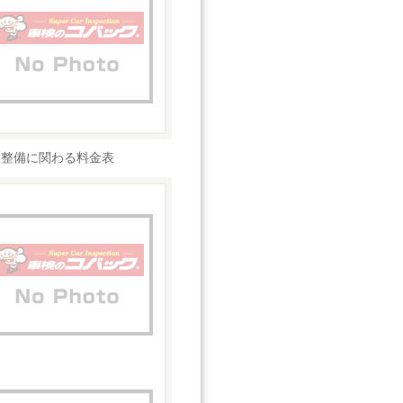
検整備に関わる料金表