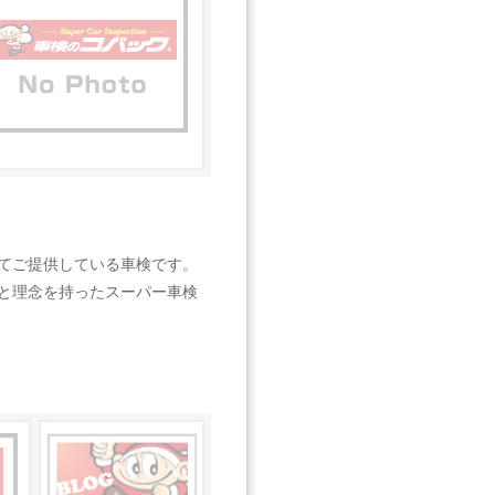
てご提供している車検です。
と理念を持ったスーパー車検