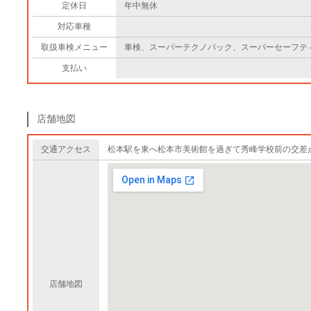
定休日
年中無休
対応車種
取扱車検メニュー
車検、スーパーテクノパック、スーパーセーフテ
支払い
店舗地図
交通アクセス
松本駅を東へ松本市美術館を過ぎて秀峰学校前の交差点
店舗地図