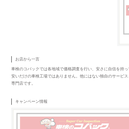
お店から一言
車検のコバックでは各地域で価格調査を行い、安さに自信を持っ
安いだけの車検工場ではありません。他にはない独自のサービス
専門店です。
キャンペーン情報