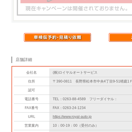
店舗詳細
会社名
(株)ロイヤルオートサービス
住所
〒390-0811 長野県松本市中央4丁目9-51晴庭1
認可
電話番号
TEL：0263-88-4589 フリーダイヤル：
FAX番号
FAX：0263-24-1234
URL
https://www.royal-auto.jp
営業案内
10：00-19：00（受付のみ）