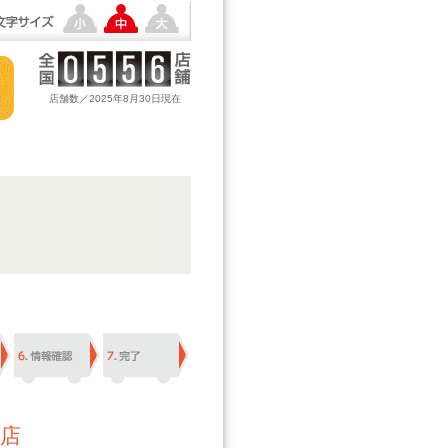
店舗数／2025年8月30日現在
店