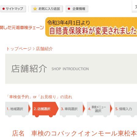
トップページ
店舗紹介
「車検仮予約」or「お見積り」の流れ
店名 車検のコバックイオンモール東松本