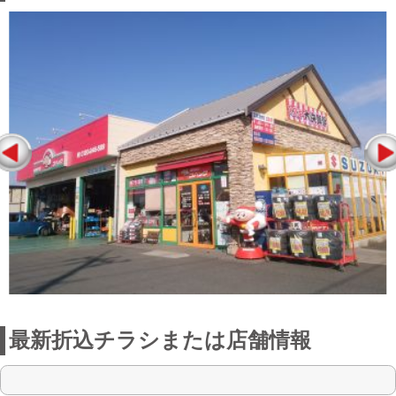
最新折込チラシまたは店舗情報
点検整備に関わる料金表