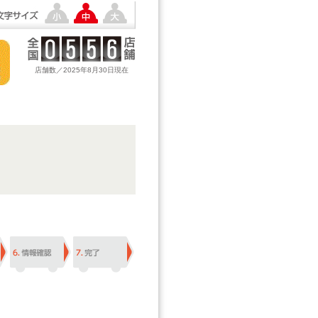
店舗数／2025年8月30日現在