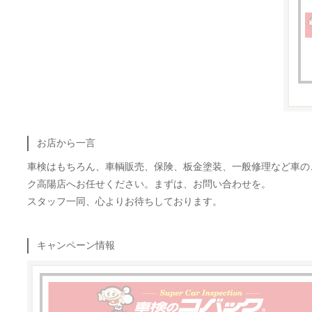
お店から一言
車検はもちろん、車輌販売、保険、板金塗装、一般修理など車の
ク高陽店へお任せください。まずは、お問い合わせを。
スタッフ一同、心よりお待ちしております。
キャンペーン情報