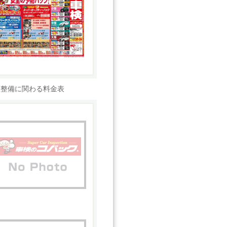
検整備に関わる料金表