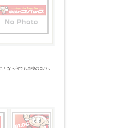
ことなら何でも車検のコバッ