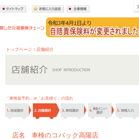
トップページ
店舗紹介
「車検仮予約」or「お見積り」の流れ
店名 車検のコバック高陽店