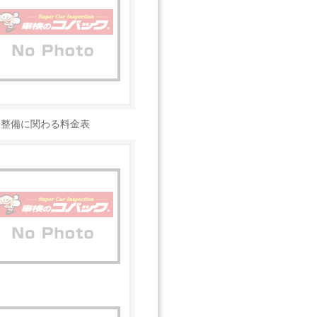
検整備に関わる料金表