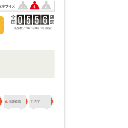
店舗数／2025年8月30日現在