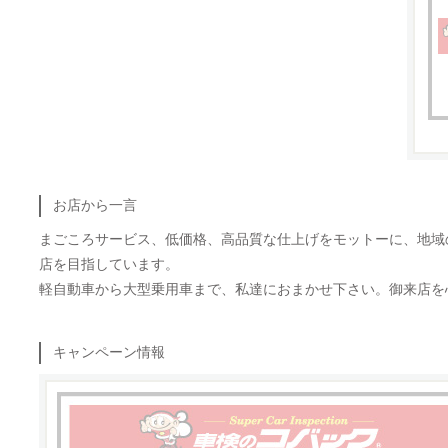
お店から一言
まごころサービス、低価格、高品質な仕上げをモットーに、地域
店を目指しています。
軽自動車から大型乗用車まで、私達におまかせ下さい。御来店を
キャンペーン情報