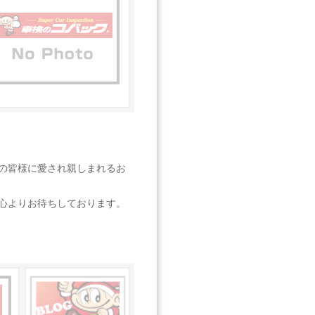
の皆様に愛され親しまれるお
心よりお待ちしております。