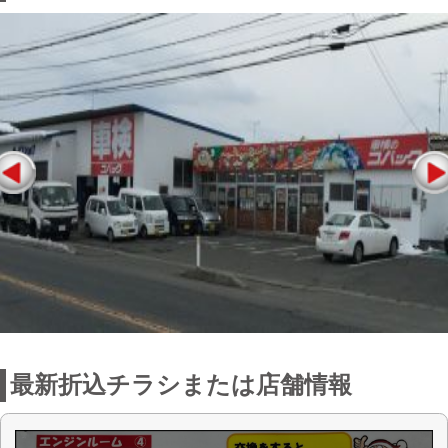
最新折込チラシまたは店舗情報