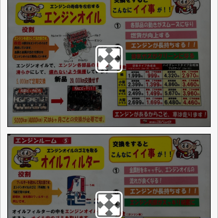
点検整備に関わる料金表