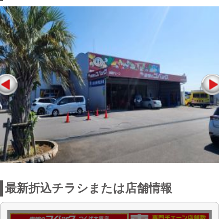
最新折込チラシまたは店舗情報