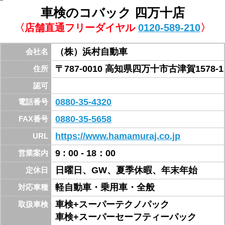
中村駅より車で5分