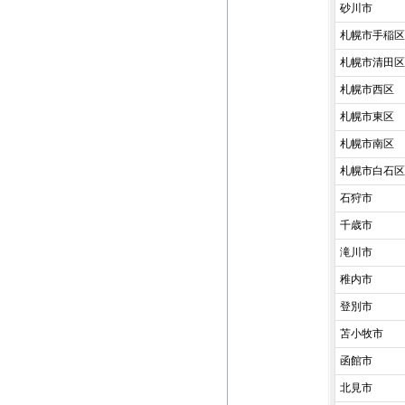
砂川市
札幌市手稲区
札幌市清田区
札幌市西区
札幌市東区
札幌市南区
札幌市白石区
石狩市
千歳市
滝川市
稚内市
登別市
苫小牧市
函館市
北見市