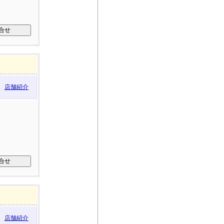
店舗紹介
店舗紹介