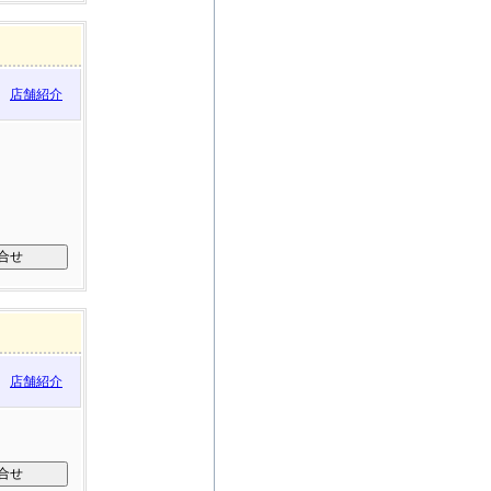
店舗紹介
店舗紹介