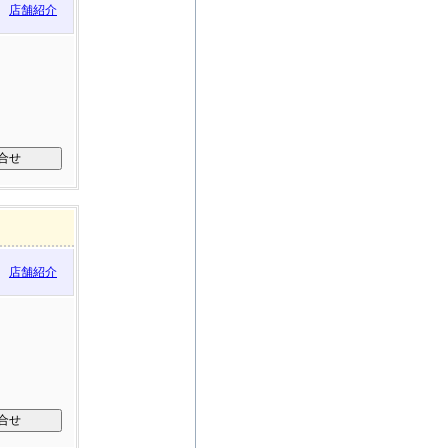
店舗紹介
店舗紹介