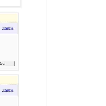
店舗紹介
店舗紹介