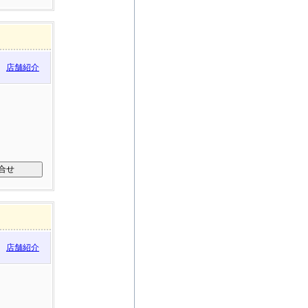
店舗紹介
店舗紹介