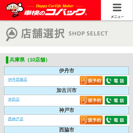
兵庫県（10店舗）
伊丹市
伊丹昆陽店
加古川市
米田店
神戸市
西神戸店
西脇市