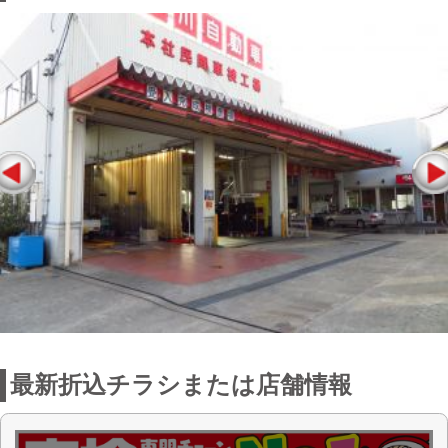
最新折込チラシまたは店舗情報