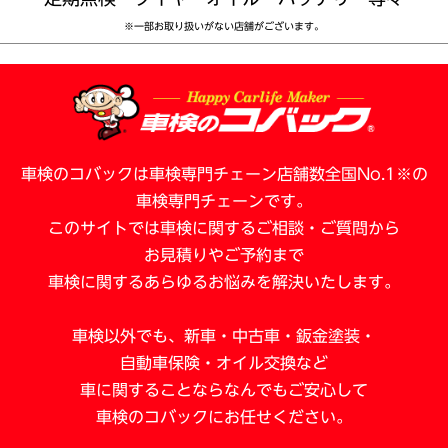
※一部お取り扱いがない店舗がございます。
車検のコバックは車検専門チェーン店舗数全国No.1※の
車検専門チェーンです。
このサイトでは車検に関するご相談・ご質問から
お見積りやご予約まで
車検に関するあらゆるお悩みを解決いたします。
車検以外でも、新車・中古車・鈑金塗装・
自動車保険・オイル交換など
車に関することならなんでも
ご安心して
車検のコバックにお任せください。