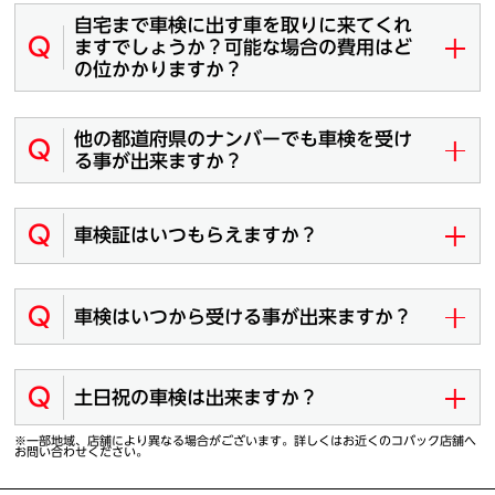
自宅まで車検に出す車を取りに来てくれ
Q
ますでしょうか？可能な場合の費用はど
の位かかりますか？
他の都道府県のナンバーでも車検を受け
Q
る事が出来ますか？
Q
車検証はいつもらえますか？
Q
車検はいつから受ける事が出来ますか？
Q
土日祝の車検は出来ますか？
※一部地域、店舗により異なる場合がございます。詳しくはお近くのコバック店舗へ
お問い合わせください。