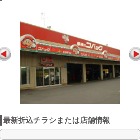
最新折込チラシまたは店舗情報
点検整備に関わる料金表