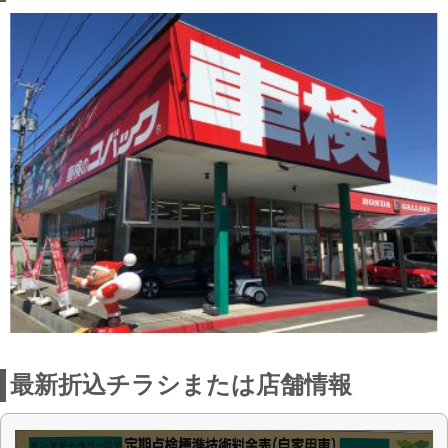
最新折込チラシまたは店舗情報