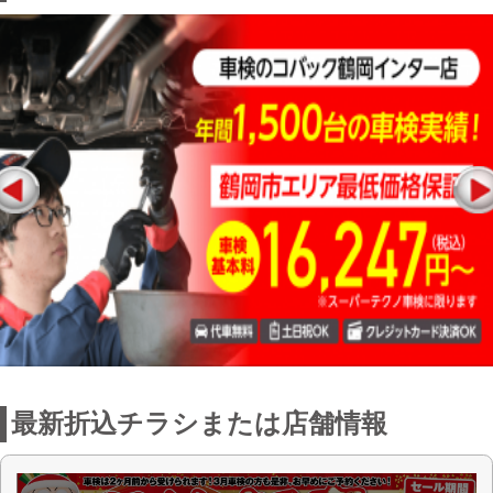
最新折込チラシまたは店舗情報