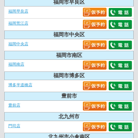
福岡市早良区
福岡早良店
福岡荒江店
福岡市中央区
福岡中央店
福岡市南区
福岡南店
福岡市博多区
博多半道橋店
豊前市
豊前店
北九州市
門司店
北九州市小倉南区