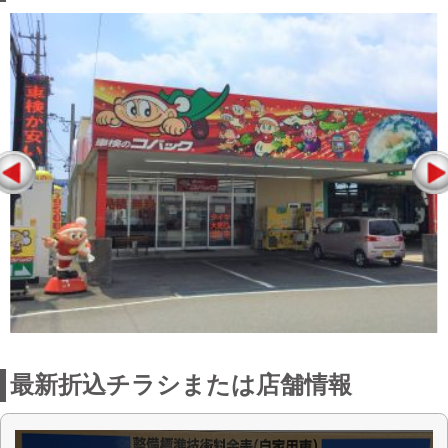
最新折込チラシまたは店舗情報
点検整備に関わる料金表