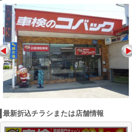
最新折込チラシまたは店舗情報