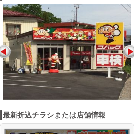
最新折込チラシまたは店舗情報