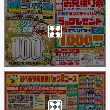
点検整備に関わる料金表