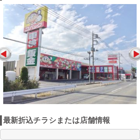
最新折込チラシまたは店舗情報
点検整備に関わる料金表